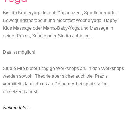
Bist du Kinderyogadozent, Yogadozent, Sportlehrer oder
Bewegungstherapeut und möchtest Wobbelyoga, Happy
Kids Massage oder Mama-Baby-Yoga und Massage in
deiner Praxis, Schule oder Studio anbieten .
Das ist möglich!
Studio Flip bietet 1-tägige Workshops an. In den Workshops
werden sowohl Theorie aber sicher auch viel Praxis
vermittelt, damit du es an Deinem Arbeitsplatz sofort
umsetzen kannst.
weitere Infos …