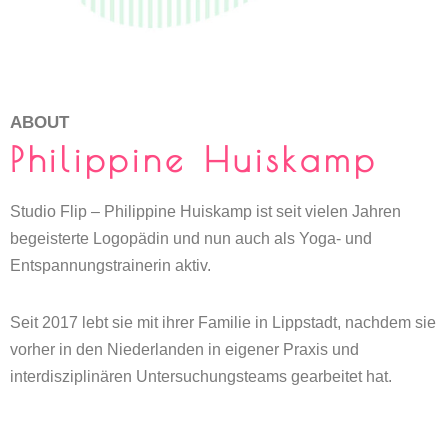
ABOUT
Philippine Huiskamp
Studio Flip – Philippine Huiskamp ist seit vielen Jahren
begeisterte Logopädin und nun auch als Yoga- und
Entspannungstrainerin aktiv.
Seit 2017 lebt sie mit ihrer Familie in Lippstadt, nachdem sie
vorher in den Niederlanden in eigener Praxis und
interdisziplinären Untersuchungsteams gearbeitet hat.