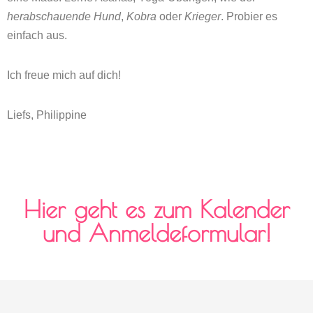
herabschauende Hund
,
Kobra
oder
Krieger
. Probier es
einfach aus.
Ich freue mich auf dich!
Liefs, Philippine
Hier geht es zum Kalender
und Anmeldeformular!