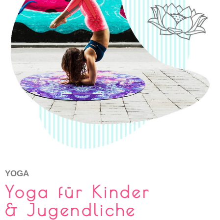
YOGA
Yoga für Kinder
& Jugendliche