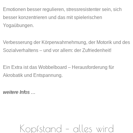
Emotionen besser regulieren, stressresistenter sein, sich
besser konzentrieren und das mit spielerischen
Yogaübungen.
Verbesserung der Körperwahrnehmung, der Motorik und des
Sozialverhaltens – und vor allem: der Zufriedenheit!
Ein Extra ist das Wobbelboard – Herausforderung für
Akrobatik und Entspannung.
weitere Infos …
Kopfstand – alles wird