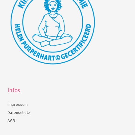
Infos
Impressum
Datenschutz
AGB