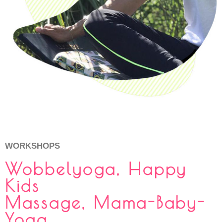
WORKSHOPS
Wobbelyoga, Happy
Kids
Massage, Mama-Baby-
Yoga