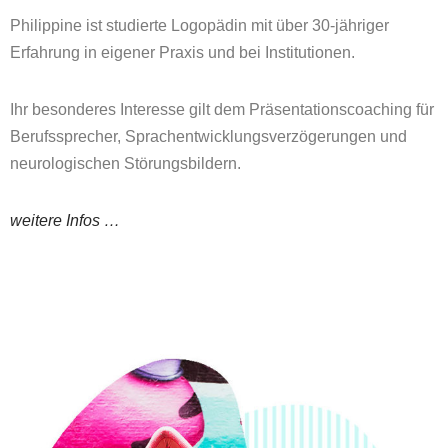
Philippine ist studierte Logopädin mit über 30-jähriger
Erfahrung in eigener Praxis und bei Institutionen.
Ihr besonderes Interesse gilt dem Präsentationscoaching für
Berufssprecher, Sprachentwicklungsverzögerungen und
neurologischen Störungsbildern.
weitere Infos …