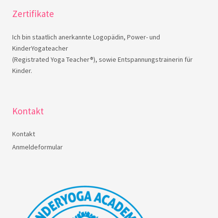
Zertifikate
Ich bin staatlich anerkannte Logopädin, Power- und
KinderYogateacher
(Registrated Yoga Teacher®), sowie Entspannungstrainerin für
Kinder.
Kontakt
Kontakt
Anmeldeformular