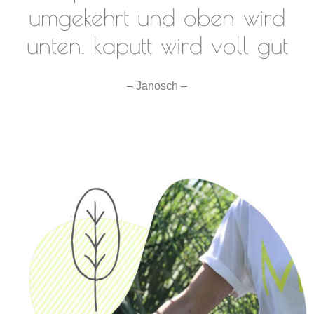
umgekehrt und oben wird
unten, kaputt wird voll gut
– Janosch –