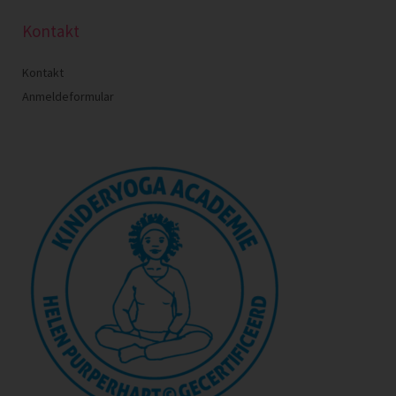
Kontakt
Kontakt
Anmeldeformular