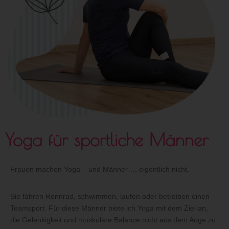
Yoga für sportliche Männer
Frauen machen Yoga – und Männer…. eigentlich nicht.
Sie fahren Rennrad, schwimmen, laufen oder betreiben einen
Teamsport. Für diese Männer biete ich Yoga mit dem Ziel an,
die Gelenkigkeit und muskuläre Balance nicht aus dem Auge zu