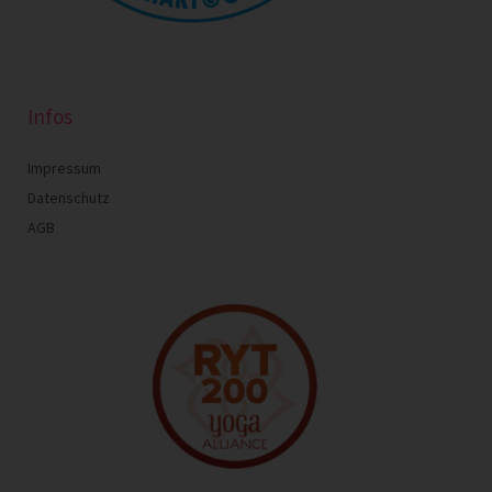
Infos
Impressum
Datenschutz
AGB