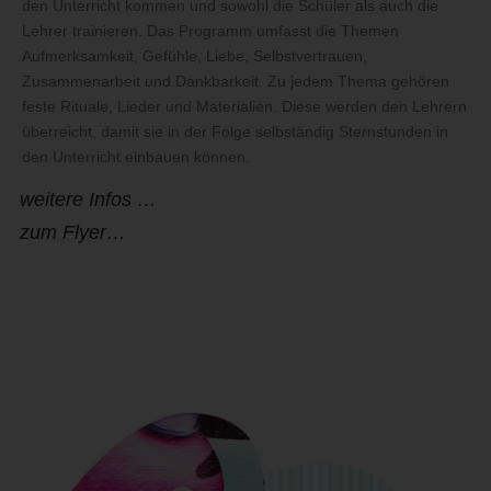
den Unterricht kommen und sowohl die Schüler als auch die
Lehrer trainieren. Das Programm umfasst die Themen
Aufmerksamkeit, Gefühle, Liebe, Selbstvertrauen,
Zusammenarbeit und Dankbarkeit. Zu jedem Thema gehören
feste Rituale, Lieder und Materialien. Diese werden den Lehrern
überreicht, damit sie in der Folge selbständig Sternstunden in
den Unterricht einbauen können.
weitere Infos …
zum Flyer…