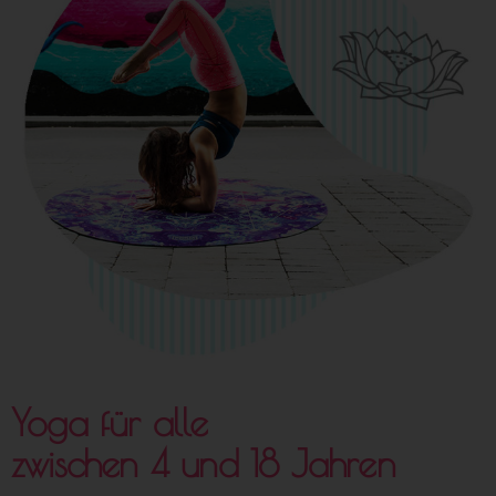
Yoga für alle
zwischen 4 und 18 Jahren