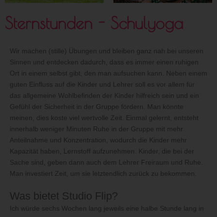
Sternstunden - Schulyoga
Wir machen (stille) Übungen und bleiben ganz nah bei unseren
Sinnen und entdecken dadurch, dass es immer einen ruhigen
Ort in einem selbst gibt, den man aufsuchen kann. Neben einem
guten Einfluss auf die Kinder und Lehrer soll es vor allem für
das allgemeine Wohlbefinden der Kinder hilfreich sein und ein
Gefühl der Sicherheit in der Gruppe fördern. Man könnte
meinen, dies koste viel wertvolle Zeit. Einmal gelernt, entsteht
innerhalb weniger Minuten Ruhe in der Gruppe mit mehr
Anteilnahme und Konzentration, wodurch die Kinder mehr
Kapazität haben, Lernstoff aufzunehmen. Kinder, die bei der
Sache sind, geben dann auch dem Lehrer Freiraum und Ruhe.
Man investiert Zeit, um sie letztendlich zurück zu bekommen.
Was bietet Studio Flip?
Ich würde sechs Wochen lang jeweils eine halbe Stunde lang in