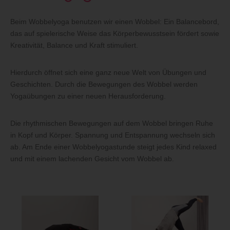
Beim Wobbelyoga benutzen wir einen Wobbel: Ein Balancebord,
das auf spielerische Weise das Körperbewusstsein fördert sowie
Kreativität, Balance und Kraft stimuliert.
Hierdurch öffnet sich eine ganz neue Welt von Übungen und
Geschichten. Durch die Bewegungen des Wobbel werden
Yogaübungen zu einer neuen Herausforderung.
Die rhythmischen Bewegungen auf dem Wobbel bringen Ruhe
in Kopf und Körper. Spannung und Entspannung wechseln sich
ab. Am Ende einer Wobbelyogastunde steigt jedes Kind relaxed
und mit einem lachenden Gesicht vom Wobbel ab.