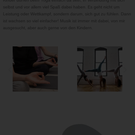
selbst und vor allem viel Spaß dabei haben. Es geht nicht um
Leistung oder Wettkampf, sondern darum, sich gut zu fühlen. Dann
ist wachsen so viel einfacher! Musik ist immer mit dabei, von mir
ausgesucht, aber auch gerne von den Kindern.