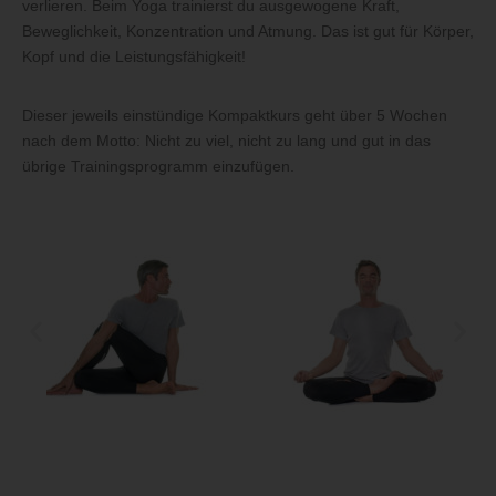
verlieren. Beim Yoga trainierst du ausgewogene Kraft,
Beweglichkeit, Konzentration und Atmung. Das ist gut für Körper,
Kopf und die Leistungsfähigkeit!
Dieser jeweils einstündige Kompaktkurs geht über 5 Wochen
nach dem Motto: Nicht zu viel, nicht zu lang und gut in das
übrige Trainingsprogramm einzufügen.