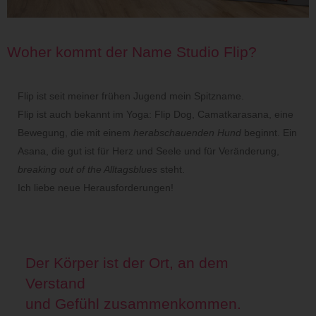
Woher kommt der Name Studio Flip?
Flip ist seit meiner frühen Jugend mein Spitzname.
Flip ist auch bekannt im Yoga: Flip Dog, Camatkarasana, eine
Bewegung, die mit einem
herabschauenden Hund
beginnt. Ein
Asana, die gut ist für Herz und Seele und für Veränderung,
breaking out of the Alltagsblues
steht.
Ich liebe neue Herausforderungen!
Der Körper ist der Ort, an dem
Verstand
und Gefühl zusammenkommen.