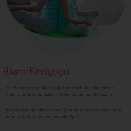
Eltern-Kindyoga
Alle Elemente von Kinderyoga finden sich auch hier wieder:
Atem- und Bewegungsspiele, Entspannung und Massage.
Was ist dann der Unterschied? Zum Beispiel Mama oder Papa
herauszufordern, macht extra viel Spaß.